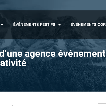
ÉVÉNEMENTS FESTIFS
ÉVÉNEMENTS CO
 d’une agence événementie
ativité