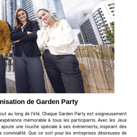
nisation de Garden Party
out au long de l’été. Chaque Garden Party est soigneusement
une expérience mémorable à tous les participants. Avec les Jeux
ajoute une touche spéciale à ses événements, inspirant des
a convivialité. Que ce soit pour les entreprises désireuses de