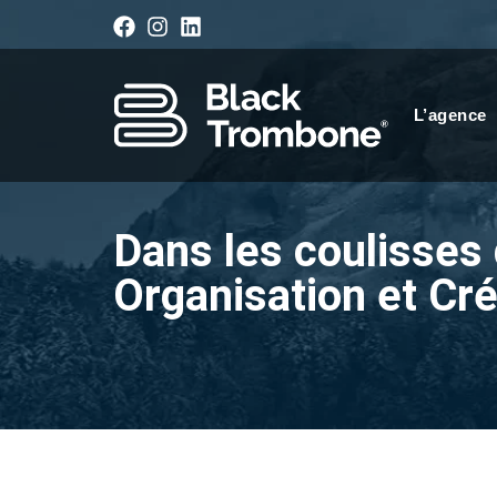
L’agence
Dans les coulisses
Organisation et Cré