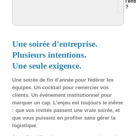
l’en
?
Une soirée d'entreprise.
Plusieurs intentions.
Une seule exigence.
Une soirée de fin d’année pour fédérer les
équipes. Un cocktail pour remercier vos
clients. Un événement institutionnel pour
marquer un cap. L’enjeu est toujours le même
: que vos invités passent une vraie soirée, et
que vous puissiez en profiter sans gérer la
logistique.