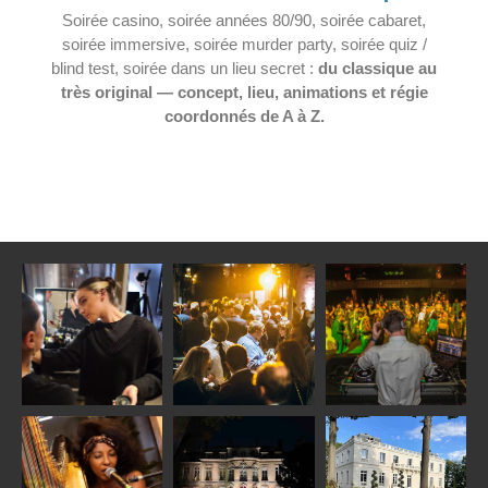
Soirée casino, soirée années 80/90, soirée cabaret,
soirée immersive, soirée murder party, soirée quiz /
blind test, soirée dans un lieu secret :
du classique au
très original — concept, lieu, animations et régie
coordonnés de A à Z.