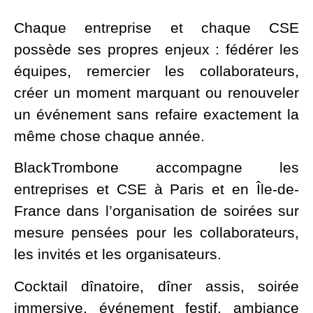
Chaque entreprise et chaque CSE
possède ses propres enjeux : fédérer les
équipes, remercier les collaborateurs,
créer un moment marquant ou renouveler
un événement sans refaire exactement la
même chose chaque année.
BlackTrombone accompagne les
entreprises et CSE à Paris et en Île-de-
France dans l’organisation de soirées sur
mesure pensées pour les collaborateurs,
les invités et les organisateurs.
Cocktail dînatoire, dîner assis, soirée
immersive, événement festif, ambiance