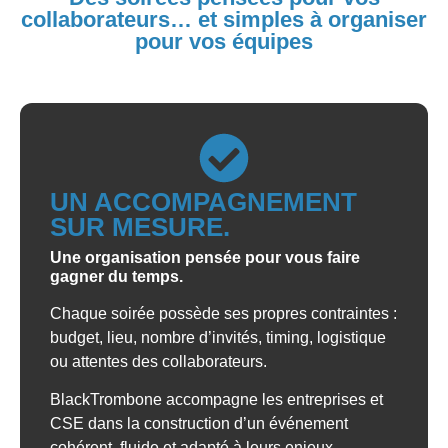
collaborateurs… et simples à organiser
pour vos équipes
UN ACCOMPAGNEMENT
SUR MESURE.
Une organisation pensée pour vous faire
gagner du temps.
Chaque soirée possède ses propres contraintes :
budget, lieu, nombre d’invités, timing, logistique
ou attentes des collaborateurs.
BlackTrombone accompagne les entreprises et
CSE dans la construction d’un événement
cohérent, fluide et adapté à leurs enjeux.