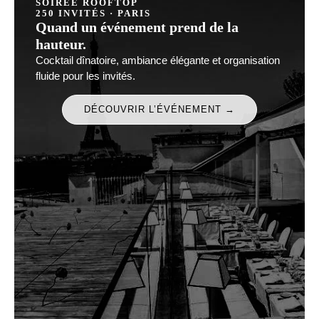
SOIRÉE ROOFTOP
250 INVITÉS · PARIS
Quand un événement prend de la
hauteur.
Cocktail dînatoire, ambiance élégante et organisation
fluide pour les invités.
DÉCOUVRIR L’ÉVÉNEMENT →