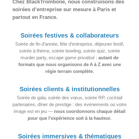
Chez BlackTrombone, nous construisons des
soirées d’entreprise sur mesure à Paris et
partout en France.
Soirées festives & collaborateurs
Soirée de fin d’année, fête d’entreprise, déjeuner festif,
soirée à thème, soirée bowling, soirée quiz, soirée
murder party, escape game privatisé :
autant de
formats que nous organisons de A à Z avec une
régie terrain complète.
Soirées clients & institutionnelles
Soirée de gala, soirée des vœux, soirée RP, cocktail
partenaires, dîner de prestige : des événements où votre
image est en jeu —
nous coordonnons chaque détail
pour que l’expérience soit à la hauteur.
Soirées immersives & thématiques