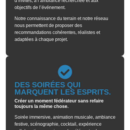
d’invités, à l’ambiance recherchée et aux
objectifs de l’événement.
Notre connaissance du terrain et notre réseau
nous permettent de proposer des
recommandations cohérentes, réalistes et
adaptées à chaque projet.
DES SOIRÉES QUI
MARQUENT LES ESPRITS.
Créer un moment fédérateur sans refaire
toujours la même chose.
Soirée immersive, animation musicale, ambiance
festive, scénographie, cocktail, expérience