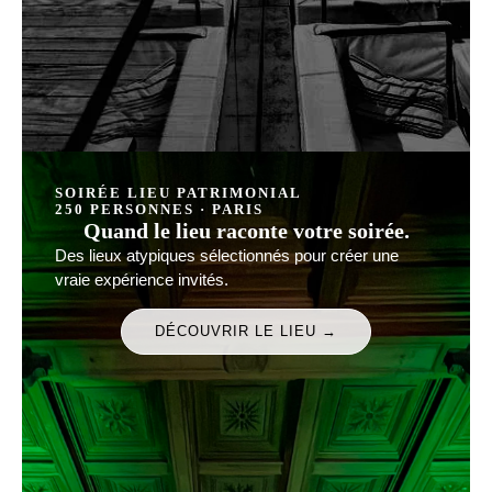
SOIRÉE LIEU PATRIMONIAL
250 PERSONNES · PARIS
Quand le lieu raconte votre soirée.
Des lieux atypiques sélectionnés pour créer une
vraie expérience invités.
DÉCOUVRIR LE LIEU →