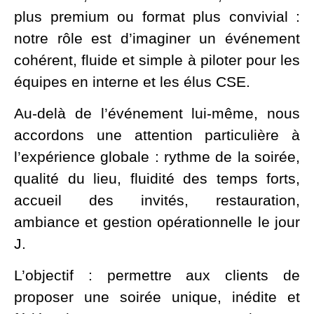
plus premium ou format plus convivial :
notre rôle est d’imaginer un événement
cohérent, fluide et simple à piloter pour les
équipes en interne et les élus CSE.
Au-delà de l’événement lui-même, nous
accordons une attention particulière à
l’expérience globale : rythme de la soirée,
qualité du lieu, fluidité des temps forts,
accueil des invités, restauration,
ambiance et gestion opérationnelle le jour
J.
L’objectif : permettre aux clients de
proposer une soirée unique, inédite et