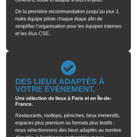
De la première recommandation jusqu’au jour J,
notre équipe pilote chaque étape afin de
simplifier l’organisation pour les équipes internes
et les élus CSE.
DES LIEUX ADAPTÉS À
VOTRE ÉVÉNEMENT.
Une sélection de lieux à Paris et en Île-de-
France.
Restaurants, rooftops, péniches, lieux immersifs,
espaces plus premium ou formats plus festifs :
nous sélectionnons des lieux adaptés au nombre