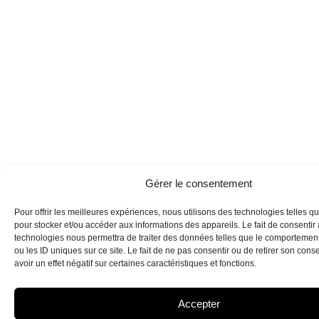
Gérer le consentement
Pour offrir les meilleures expériences, nous utilisons des technologies telles q
pour stocker et/ou accéder aux informations des appareils. Le fait de consentir
technologies nous permettra de traiter des données telles que le comportemen
ou les ID uniques sur ce site. Le fait de ne pas consentir ou de retirer son con
avoir un effet négatif sur certaines caractéristiques et fonctions.
Accepter