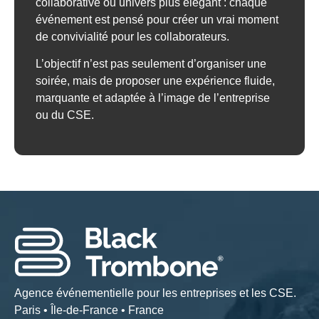
collaborative ou univers plus élégant : chaque
événement est pensé pour créer un vrai moment
de convivialité pour les collaborateurs.
L’objectif n’est pas seulement d’organiser une
soirée, mais de proposer une expérience fluide,
marquante et adaptée à l’image de l’entreprise
ou du CSE.
Agence événementielle pour les entreprises et les CSE.
Paris • Île-de-France • France