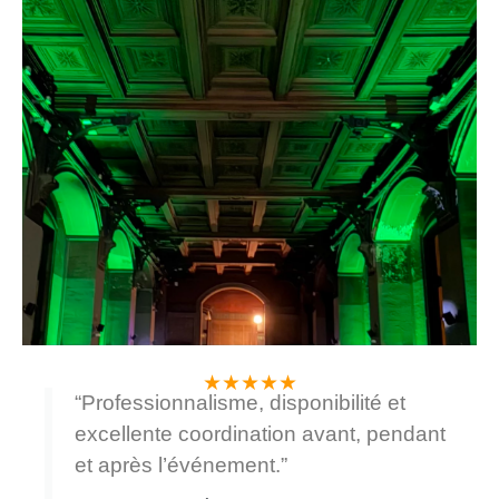
★★★★★
“Professionnalisme, disponibilité et
excellente coordination avant, pendant
et après l’événement.”