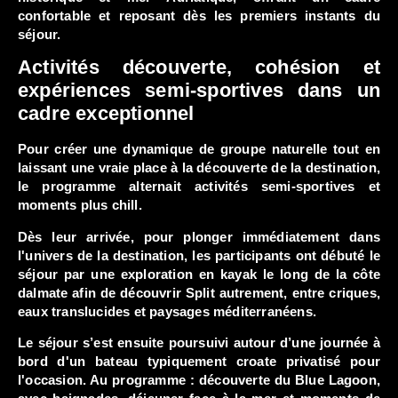
confortable et reposant dès les premiers instants du
séjour.
Activités découverte, cohésion et
expériences semi-sportives dans un
cadre exceptionnel
Pour créer une dynamique de groupe naturelle tout en
laissant une vraie place à la découverte de la destination,
le programme alternait activités semi-sportives et
moments plus chill.
Dès leur arrivée, pour plonger immédiatement dans
l'univers de la destination, les participants ont débuté le
séjour par une exploration en kayak le long de la côte
dalmate afin de découvrir Split autrement, entre criques,
eaux translucides et paysages méditerranéens.
Le séjour s’est ensuite poursuivi autour d’une journée à
bord d'un bateau typiquement croate privatisé pour
l'occasion. Au programme : découverte du Blue Lagoon,