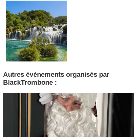
Autres événements organisés par
BlackTrombone :