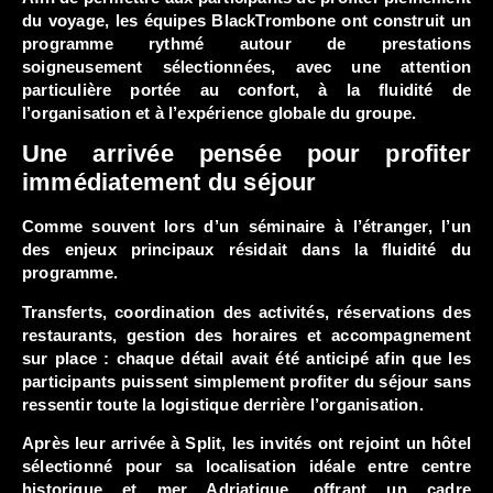
du voyage, les équipes BlackTrombone ont construit un
programme rythmé autour de prestations
soigneusement sélectionnées, avec une attention
particulière portée au confort, à la fluidité de
l’organisation et à l’expérience globale du groupe.
Une arrivée pensée pour profiter
immédiatement du séjour
Comme souvent lors d’un séminaire à l’étranger, l’un
des enjeux principaux résidait dans la fluidité du
programme.
Transferts, coordination des activités, réservations des
restaurants, gestion des horaires et accompagnement
sur place : chaque détail avait été anticipé afin que les
participants puissent simplement profiter du séjour sans
ressentir toute la logistique derrière l’organisation.
Après leur arrivée à Split, les invités ont rejoint un hôtel
sélectionné pour sa localisation idéale entre centre
historique et mer Adriatique, offrant un cadre