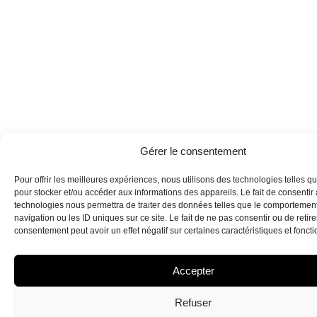
Gérer le consentement
Pour offrir les meilleures expériences, nous utilisons des technologies telles q
pour stocker et/ou accéder aux informations des appareils. Le fait de consentir
technologies nous permettra de traiter des données telles que le comportemen
navigation ou les ID uniques sur ce site. Le fait de ne pas consentir ou de retire
consentement peut avoir un effet négatif sur certaines caractéristiques et foncti
Accepter
Refuser