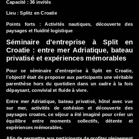
Capacité :
36 invités
Lieu :
Splitz en Croatie
Points forts : Activités nautiques, découverte des
paysages et fluidité logistique
Séminaire d’entreprise à Split en
Croatie : entre mer Adriatique, bateau
privatisé et expériences mémorables
Pour ce séminaire d’entreprise à Split en Croatie,
l’objectif était de proposer aux participants une véritable
parenthèse hors du quotidien dans un cadre à la fois
dépaysant, convivial et fluide à vivre.
Entre mer Adriatique, bateau privatisé, hôtel avec vue
sur mer, activités de cohésion et découverte des
paysages croates, ce séjour a été imaginé pour créer un
équilibre entre moments collectifs, détente et
expériences mémorables.
Afin de permettre aux participants de profiter pleinement