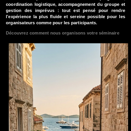
coordination logistique, accompagnement du groupe et
gestion des imprévus : tout est pensé pour rendre
l’expérience la plus fluide et sereine possible pour les
organisateurs comme pour les participants.
Découvrez comment nous organisons votre séminaire