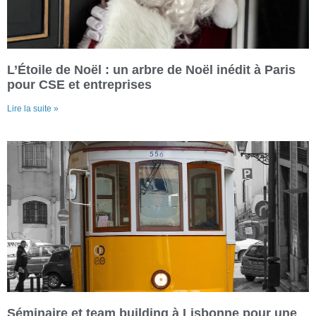
L’Étoile de Noël : un arbre de Noël inédit à Paris
pour CSE et entreprises
Lire la suite »
Séminaire et team building à Lisbonne pour une