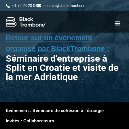
01 72 24 20 04
contact@black-trombone.fr
Retour sur un événement
organisé par BlackTrombone :
Séminaire d’entreprise à
Split en Croatie et visite de
la mer Adriatique
Événement :
Séminaire de cohésion à l'étranger
Invités :
Collaborateurs