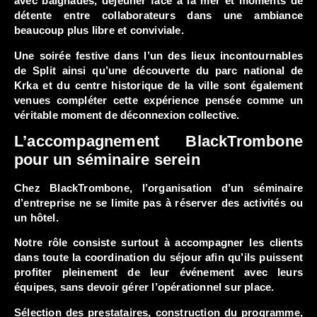
avec baignades, déjeuner face à la mer et moments de
détente entre collaborateurs dans une ambiance
beaucoup plus libre et conviviale.
Une soirée festive dans l’un des lieux incontournables
de Split ainsi qu’une découverte du parc national de
Krka et du centre historique de la ville sont également
venues compléter cette expérience pensée comme un
véritable moment de déconnexion collective.
L’accompagnement BlackTrombone
pour un séminaire serein
Chez BlackTrombone, l’organisation d’un séminaire
d’entreprise ne se limite pas à réserver des activités ou
un hôtel.
Notre rôle consiste surtout à accompagner les clients
dans toute la coordination du séjour afin qu’ils puissent
profiter pleinement de leur événement avec leurs
équipes, sans devoir gérer l’opérationnel sur place.
Sélection des prestataires, construction du programme,