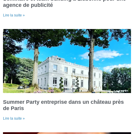
agence de publicité
Lire la suite »
Summer Party entreprise dans un château près
de Paris
Lire la suite »