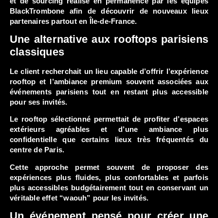
et de sourcing réalisé en permanence par les équipes
BlackTrombone afin de découvrir de nouveaux lieux
partenaires partout en Île-de-France.
Une alternative aux rooftops parisiens
classiques
Le client recherchait un lieu capable d’offrir l’expérience
rooftop et l’ambiance premium souvent associées aux
événements parisiens tout en restant plus accessible
pour ses invités.
Le rooftop sélectionné permettait de profiter d’espaces
extérieurs agréables et d’une ambiance plus
confidentielle que certains lieux très fréquentés du
centre de Paris.
Cette approche permet souvent de proposer des
expériences plus fluides, plus confortables et parfois
plus accessibles budgétairement tout en conservant un
véritable effet “waouh” pour les invités.
Un événement pensé pour créer une