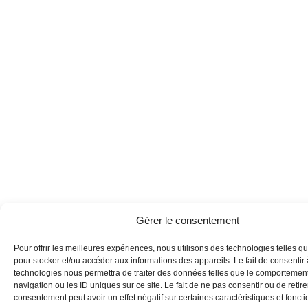
Gérer le consentement
Pour offrir les meilleures expériences, nous utilisons des technologies telles q
pour stocker et/ou accéder aux informations des appareils. Le fait de consentir
technologies nous permettra de traiter des données telles que le comportemen
navigation ou les ID uniques sur ce site. Le fait de ne pas consentir ou de retire
consentement peut avoir un effet négatif sur certaines caractéristiques et foncti