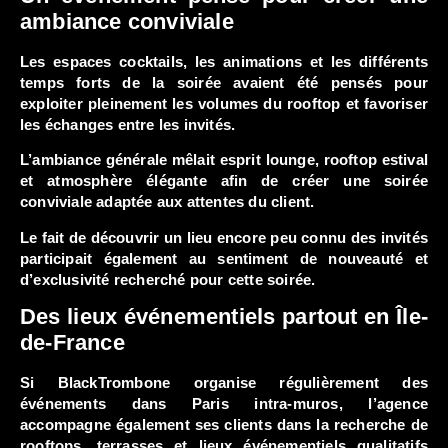
ambiance conviviale
Les espaces cocktails, les animations et les différents
temps forts de la soirée avaient été pensés pour
exploiter pleinement les volumes du rooftop et favoriser
les échanges entre les invités.
L’ambiance générale mêlait esprit lounge, rooftop estival
et atmosphère élégante afin de créer une soirée
conviviale adaptée aux attentes du client.
Le fait de découvrir un lieu encore peu connu des invités
participait également au sentiment de nouveauté et
d’exclusivité recherché pour cette soirée.
Des lieux événementiels partout en Île-
de-France
Si BlackTrombone organise régulièrement des
événements dans Paris intra-muros, l’agence
accompagne également ses clients dans la recherche de
rooftops, terrasses et lieux événementiels qualitatifs