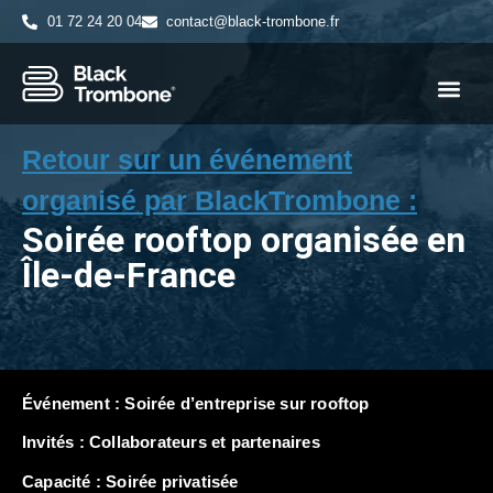
01 72 24 20 04
contact@black-trombone.fr
Retour sur un événement
organisé par BlackTrombone :
Soirée rooftop organisée en
Île-de-France
Événement :
Soirée d’entreprise sur rooftop
Invités :
Collaborateurs et partenaires
Capacité :
Soirée privatisée