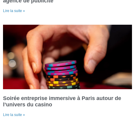
agence de publicité
Lire la suite »
Soirée entreprise immersive à Paris autour de
l’univers du casino
Lire la suite »