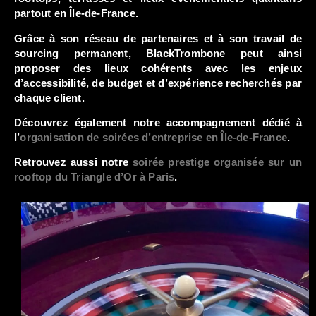
partout en Île-de-France.
Grâce à son réseau de partenaires et à son travail de
sourcing permanent, BlackTrombone peut ainsi
proposer des lieux cohérents avec les enjeux
d’accessibilité, de budget et d’expérience recherchés par
chaque client.
Découvrez également notre accompagnement dédié à
l’
organisation de soirées d’entreprise en Île-de-France
.
Retrouvez aussi notre
soirée prestige organisée sur un
rooftop du Triangle d’Or à Paris
.