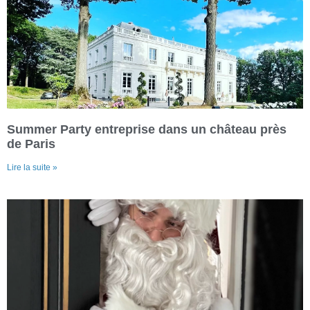
Summer Party entreprise dans un château près
de Paris
Lire la suite »