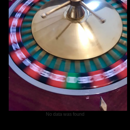
No data was found