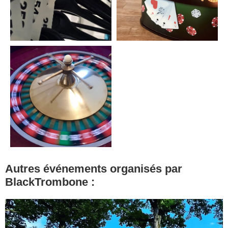
Autres événements organisés par
BlackTrombone :