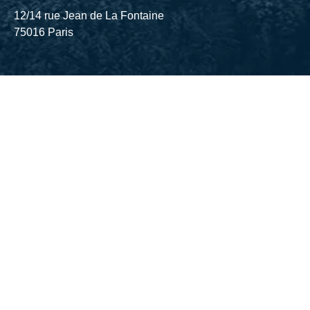
12/14 rue Jean de La Fontaine
75016 Paris