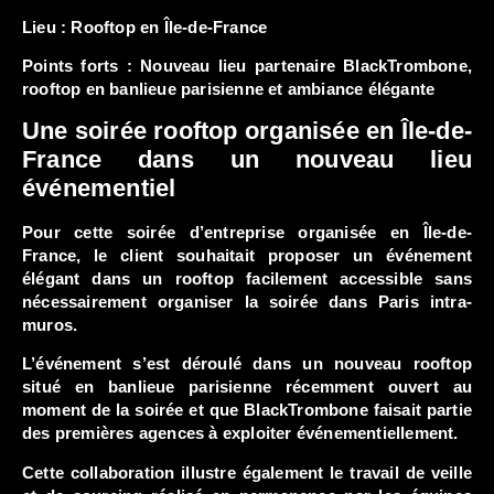
Lieu :
Rooftop en Île-de-France
Points forts : Nouveau lieu partenaire BlackTrombone,
rooftop en banlieue parisienne et ambiance élégante
Une soirée rooftop organisée en Île-de-
France dans un nouveau lieu
événementiel
Pour cette
soirée d’entreprise organisée en Île-de-
France
, le client souhaitait proposer un événement
élégant dans un rooftop facilement accessible sans
nécessairement organiser la soirée dans Paris intra-
muros.
L’événement s’est déroulé dans un nouveau rooftop
situé en banlieue parisienne récemment ouvert au
moment de la soirée et que BlackTrombone faisait partie
des premières agences à exploiter événementiellement.
Cette collaboration illustre également le travail de veille