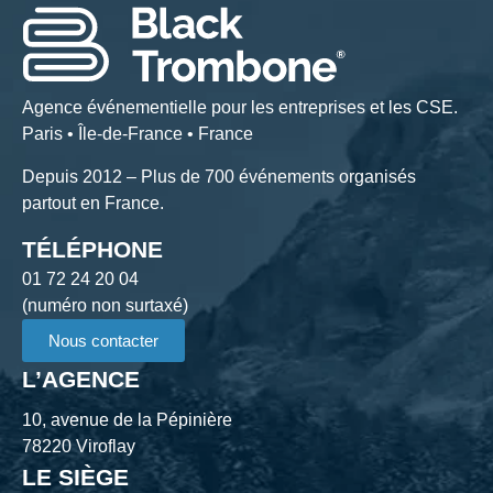
Agence événementielle pour les entreprises et les CSE.
Paris • Île-de-France • France
Depuis 2012 – Plus de 700 événements organisés
partout en France.
TÉLÉPHONE
01 72 24 20 04
(numéro non surtaxé)
Nous contacter
L’AGENCE
10, avenue de la Pépinière
78220 Viroflay
LE SIÈGE